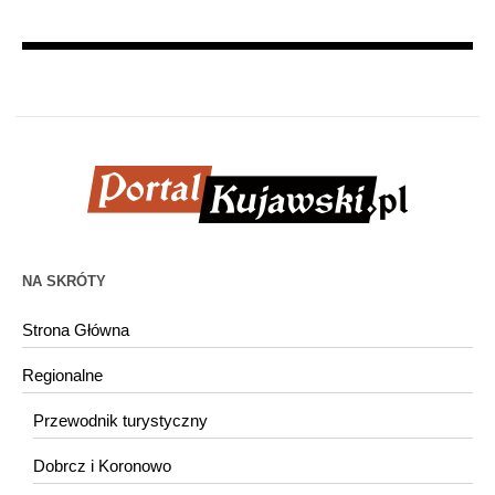
NA SKRÓTY
Strona Główna
Regionalne
Przewodnik turystyczny
Dobrcz i Koronowo