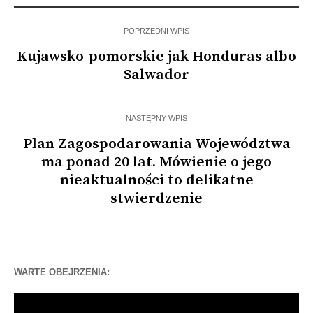
POPRZEDNI WPIS
Kujawsko-pomorskie jak Honduras albo
Salwador
NASTĘPNY WPIS
Plan Zagospodarowania Województwa
ma ponad 20 lat. Mówienie o jego
nieaktualności to delikatne
stwierdzenie
WARTE OBEJRZENIA:
Odtwarzacz