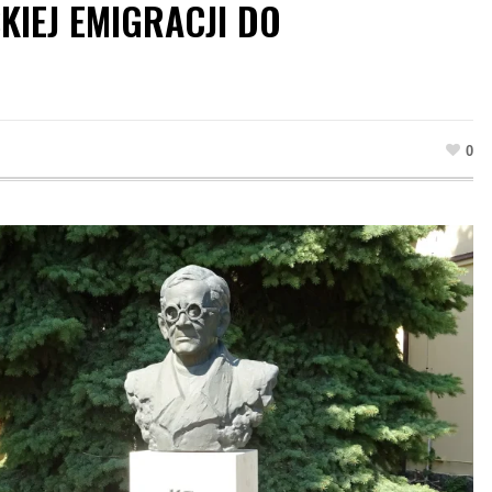
KIEJ EMIGRACJI DO
0