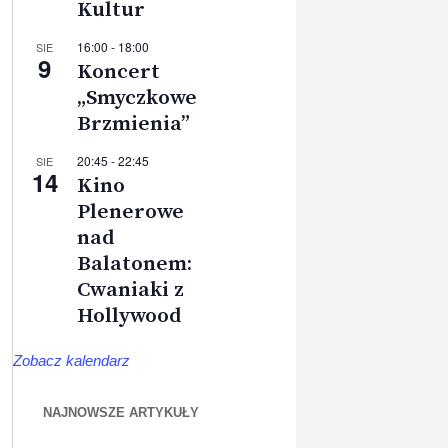
Kultur
16:00
-
18:00
SIE
9
Koncert
„Smyczkowe
Brzmienia”
20:45
-
22:45
SIE
14
Kino
Plenerowe
nad
Balatonem:
Cwaniaki z
Hollywood
Zobacz kalendarz
NAJNOWSZE ARTYKUŁY