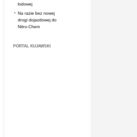
lodowej
Na razie bez nowej
drogi dojazdowej do
Nitro-Chem
PORTAL KUJAWSKI