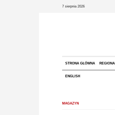
7 sierpnia 2026
STRONA GŁÓWNA
REGIONA
ENGLISH
MAGAZYN