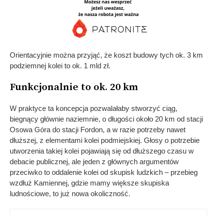
Orientacyjnie można przyjąć, że koszt budowy tych ok. 3 km
podziemnej kolei to ok. 1 mld zł.
Funkcjonalnie to ok. 20 km
W praktyce ta koncepcja pozwalałaby stworzyć ciąg,
biegnący głównie naziemnie, o długości około 20 km od stacji
Osowa Góra do stacji Fordon, a w razie potrzeby nawet
dłuższej, z elementami kolei podmiejskiej. Głosy o potrzebie
utworzenia takiej kolei pojawiają się od dłuższego czasu w
debacie publicznej, ale jeden z głównych argumentów
przeciwko to oddalenie kolei od skupisk ludzkich – przebieg
wzdłuż Kamiennej, gdzie mamy większe skupiska
ludnościowe, to już nowa okoliczność.