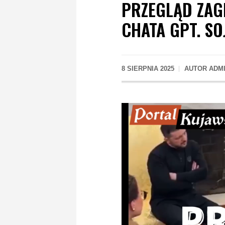
PRZEGLĄD ZAG
CHATA GPT. SO
8 SIERPNIA 2025
AUTOR
ADM