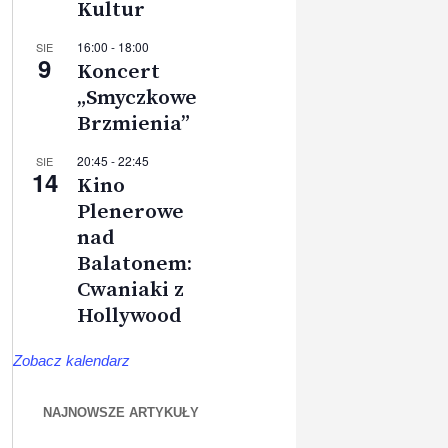
Kultur
16:00
-
18:00
SIE
9
Koncert
„Smyczkowe
Brzmienia”
20:45
-
22:45
SIE
14
Kino
Plenerowe
nad
Balatonem:
Cwaniaki z
Hollywood
Zobacz kalendarz
NAJNOWSZE ARTYKUŁY