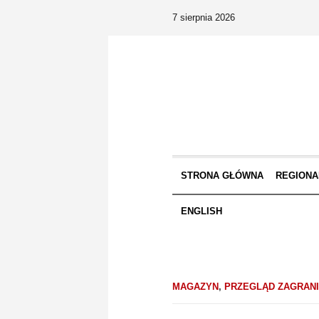
7 sierpnia 2026
STRONA GŁÓWNA
REGIONA
ENGLISH
MAGAZYN
,
PRZEGLĄD ZAGRAN