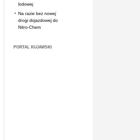
lodowej
Na razie bez nowej
drogi dojazdowej do
Nitro-Chem
PORTAL KUJAWSKI