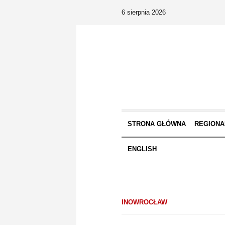
6 sierpnia 2026
STRONA GŁÓWNA
REGIONA
ENGLISH
INOWROCŁAW