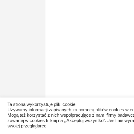
Ta strona wykorzystuje pliki cookie
Używamy informacji zapisanych za pomocą plików cookies w ce
Mogą też korzystać z nich współpracujące z nami firmy badawc
zawartej w cookies kliknij na ,,Akceptuj wszystko". Jeśli nie 
swojej przeglądarce.