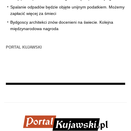
Spalanie odpadów będzie objęte unijnym podatkiem. Możemy
zapłacić więcej za śmieci
Bydgoscy architekci znów docenieni na świecie. Kolejna
międzynarodowa nagroda
PORTAL KUJAWSKI