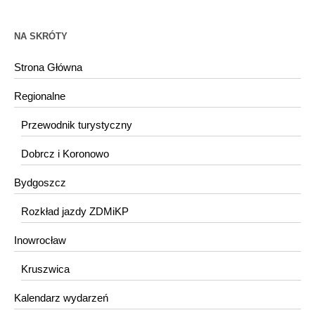
NA SKRÓTY
Strona Główna
Regionalne
Przewodnik turystyczny
Dobrcz i Koronowo
Bydgoszcz
Rozkład jazdy ZDMiKP
Inowrocław
Kruszwica
Kalendarz wydarzeń