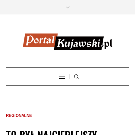
REGIONALNE
TO BYŁ NAJCIEPLEJSZY