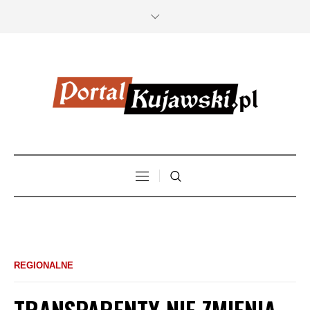
REGIONALNE
TRANSPARENTY NIE ZMIENIĄ