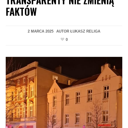
FAKTÓW
2 MARCA 2025
AUTOR
ŁUKASZ RELIGA
0