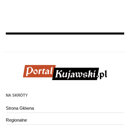
NA SKRÓTY
Strona Główna
Regionalne