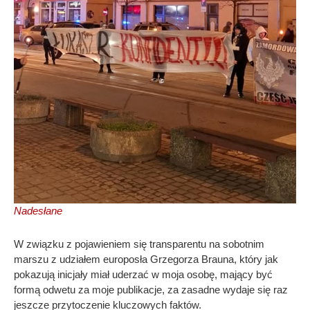
Nadesłane
W związku z pojawieniem się transparentu na sobotnim
marszu z udziałem europosła Grzegorza Brauna, który jak
pokazują inicjały miał uderzać w moja osobę, mający być
formą odwetu za moje publikacje, za zasadne wydaje się raz
jeszcze przytoczenie kluczowych faktów.