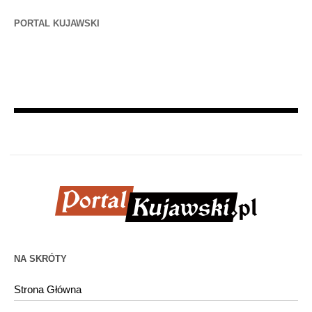
PORTAL KUJAWSKI
NA SKRÓTY
Strona Główna