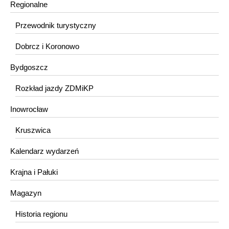
Regionalne
Przewodnik turystyczny
Dobrcz i Koronowo
Bydgoszcz
Rozkład jazdy ZDMiKP
Inowrocław
Kruszwica
Kalendarz wydarzeń
Krajna i Pałuki
Magazyn
Historia regionu