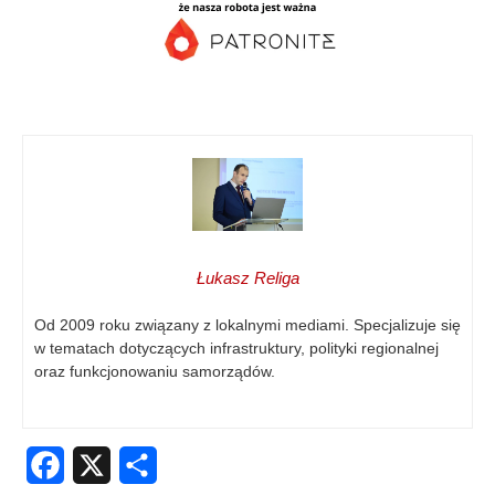
Łukasz Religa
Od 2009 roku związany z lokalnymi mediami. Specjalizuje się
w tematach dotyczących infrastruktury, polityki regionalnej
oraz funkcjonowaniu samorządów.
Facebook
X
Share