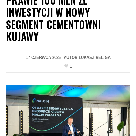
INWESTYCJI W NOWY
SEGMENT CEMENTOWNI
KUJAWY
17 CZERWCA 2026
AUTOR
ŁUKASZ RELIGA
1