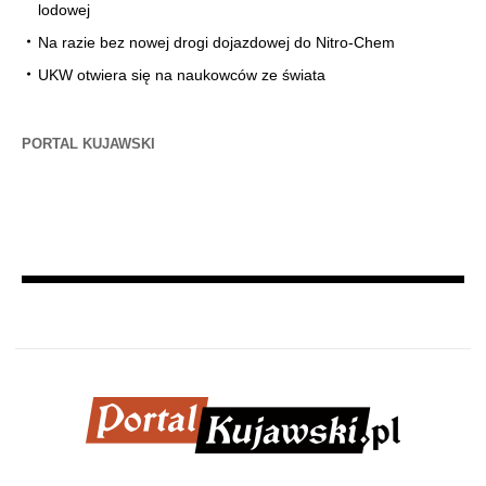
lodowej
Na razie bez nowej drogi dojazdowej do Nitro-Chem
UKW otwiera się na naukowców ze świata
PORTAL KUJAWSKI