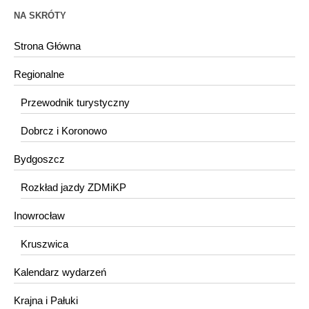
NA SKRÓTY
Strona Główna
Regionalne
Przewodnik turystyczny
Dobrcz i Koronowo
Bydgoszcz
Rozkład jazdy ZDMiKP
Inowrocław
Kruszwica
Kalendarz wydarzeń
Krajna i Pałuki