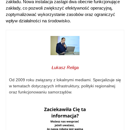
zakładu. Nowa instalacja zastąpi dwa obecnie funkcjonujące
zakłady, co pozwoli zwiększyć efektywność operacyjną,
zoptymalizować wykorzystanie zasobów oraz ograniczyć
wpływ działalności na środowisko.
Łukasz Religa
Od 2009 roku związany z lokalnymi mediami. Specjalizuje się
w tematach dotyczących infrastruktury, polityki regionalnej
oraz funkcjonowaniu samorządów.