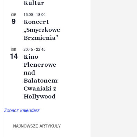
Kultur
16:00
-
18:00
SIE
9
Koncert
„Smyczkowe
Brzmienia”
20:45
-
22:45
SIE
14
Kino
Plenerowe
nad
Balatonem:
Cwaniaki z
Hollywood
Zobacz kalendarz
NAJNOWSZE ARTYKUŁY