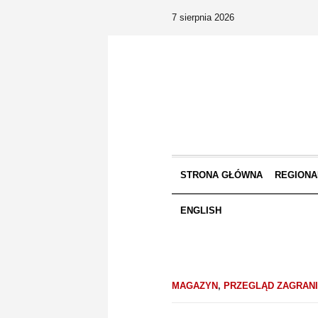
7 sierpnia 2026
STRONA GŁÓWNA
REGIONA
ENGLISH
MAGAZYN
,
PRZEGLĄD ZAGRAN