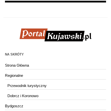
NA SKRÓTY
Strona Główna
Regionalne
Przewodnik turystyczny
Dobrcz i Koronowo
Bydgoszcz