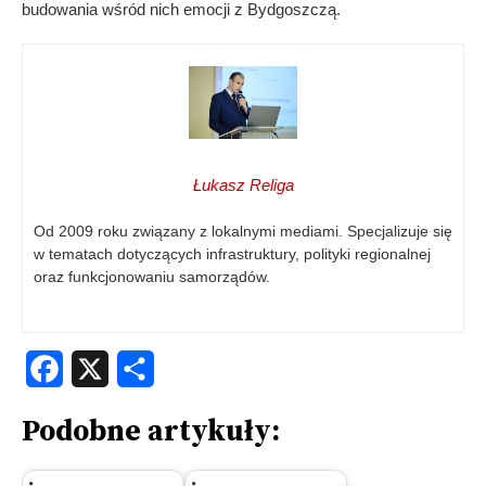
budowania wśród nich emocji z Bydgoszczą.
Łukasz Religa
Od 2009 roku związany z lokalnymi mediami. Specjalizuje się
w tematach dotyczących infrastruktury, polityki regionalnej
oraz funkcjonowaniu samorządów.
Facebook
X
Share
Podobne artykuły: