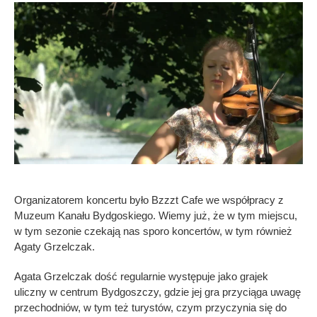
Organizatorem koncertu było Bzzzt Cafe we współpracy z
Muzeum Kanału Bydgoskiego. Wiemy już, że w tym miejscu,
w tym sezonie czekają nas sporo koncertów, w tym również
Agaty Grzelczak.
Agata Grzelczak dość regularnie występuje jako grajek
uliczny w centrum Bydgoszczy, gdzie jej gra przyciąga uwagę
przechodniów, w tym też turystów, czym przyczynia się do