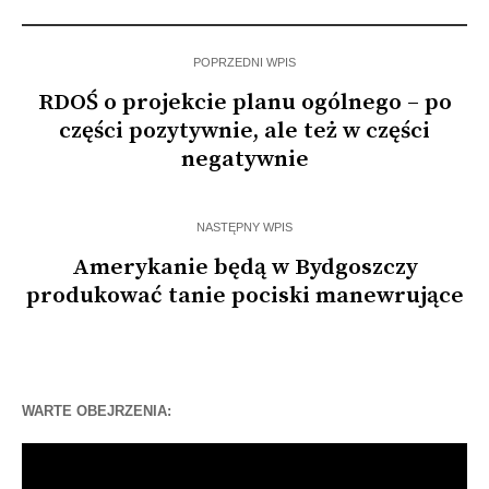
POPRZEDNI WPIS
RDOŚ o projekcie planu ogólnego – po
części pozytywnie, ale też w części
negatywnie
NASTĘPNY WPIS
Amerykanie będą w Bydgoszczy
produkować tanie pociski manewrujące
WARTE OBEJRZENIA:
Odtwarzacz
video