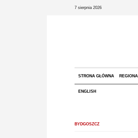
7 sierpnia 2026
STRONA GŁÓWNA
REGIONA
ENGLISH
BYDGOSZCZ