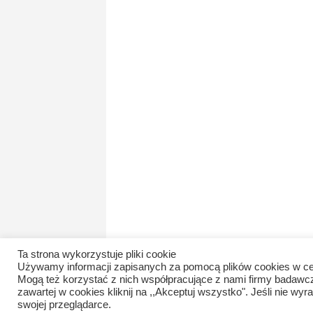
Ta strona wykorzystuje pliki cookie
Używamy informacji zapisanych za pomocą plików cookies w ce
Mogą też korzystać z nich współpracujące z nami firmy badawc
zawartej w cookies kliknij na ,,Akceptuj wszystko". Jeśli nie 
swojej przeglądarce.