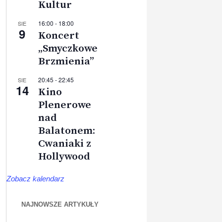
Kultur
16:00
-
18:00
SIE
9
Koncert
„Smyczkowe
Brzmienia”
20:45
-
22:45
SIE
14
Kino
Plenerowe
nad
Balatonem:
Cwaniaki z
Hollywood
Zobacz kalendarz
NAJNOWSZE ARTYKUŁY