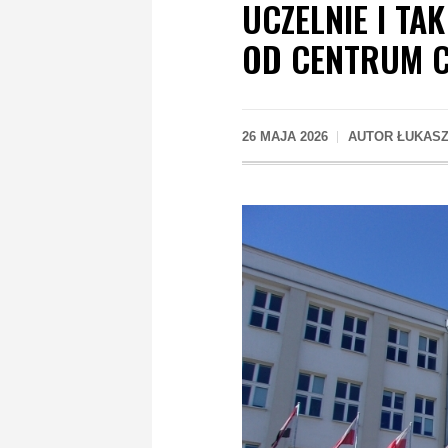
UCZELNIE I TA
OD CENTRUM 
26 MAJA 2026
AUTOR
ŁUKASZ