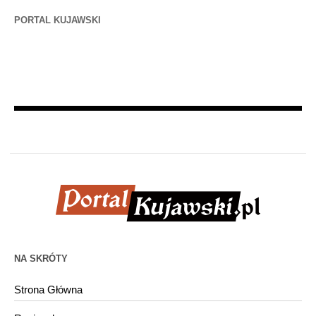
PORTAL KUJAWSKI
NA SKRÓTY
Strona Główna