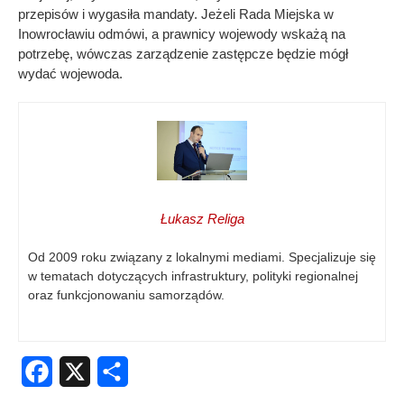
przepisów i wygasiła mandaty. Jeżeli Rada Miejska w
Inowrocławiu odmówi, a prawnicy wojewody wskażą na
potrzebę, wówczas zarządzenie zastępcze będzie mógł
wydać wojewoda.
Łukasz Religa
Od 2009 roku związany z lokalnymi mediami. Specjalizuje się
w tematach dotyczących infrastruktury, polityki regionalnej
oraz funkcjonowaniu samorządów.
Facebook
X
Share