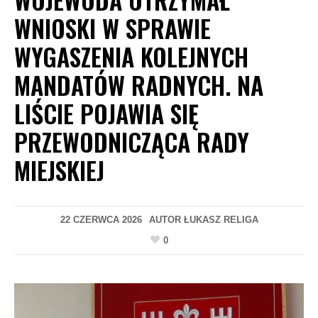
WNIOSKI W SPRAWIE
WYGASZENIA KOLEJNYCH
MANDATÓW RADNYCH. NA
LIŚCIE POJAWIA SIĘ
PRZEWODNICZĄCA RADY
MIEJSKIEJ
22 CZERWCA 2026
AUTOR
ŁUKASZ RELIGA
0