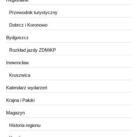
Przewodnik turystyczny
Dobrcz i Koronowo
Bydgoszcz
Rozkład jazdy ZDMiKP
Inowrocław
Kruszwica
Kalendarz wydarzeń
Krajna i Pałuki
Magazyn
Historia regionu