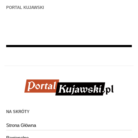
PORTAL KUJAWSKI
NA SKRÓTY
Strona Główna
Regionalne