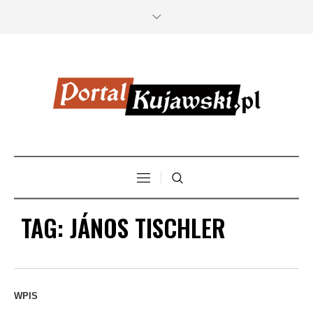
TAG:
JÁNOS TISCHLER
WPIS