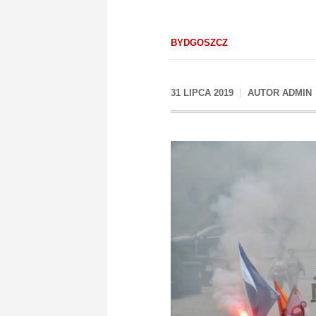
BYDGOSZCZ
31 LIPCA 2019
AUTOR
ADMIN