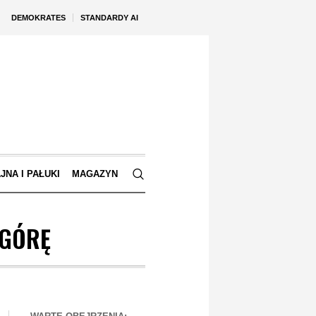
DEMOKRATES
STANDARDY AI
JNA I PAŁUKI
MAGAZYN
 GÓRĘ