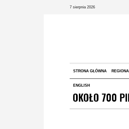
7 sierpnia 2026
STRONA GŁÓWNA
REGIONA
ENGLISH
OKOŁO 700 P