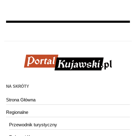
NA SKRÓTY
Strona Główna
Regionalne
Przewodnik turystyczny