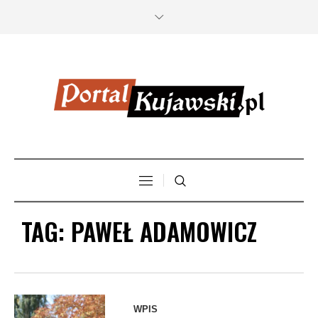
TAG:
PAWEŁ ADAMOWICZ
WPIS