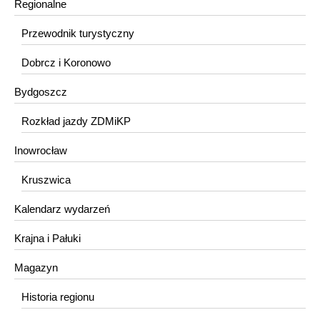
Regionalne
Przewodnik turystyczny
Dobrcz i Koronowo
Bydgoszcz
Rozkład jazdy ZDMiKP
Inowrocław
Kruszwica
Kalendarz wydarzeń
Krajna i Pałuki
Magazyn
Historia regionu