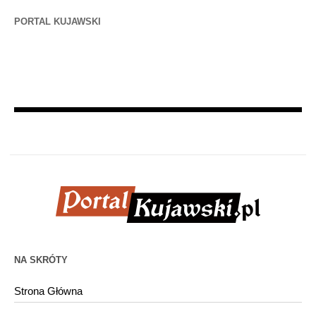
PORTAL KUJAWSKI
NA SKRÓTY
Strona Główna