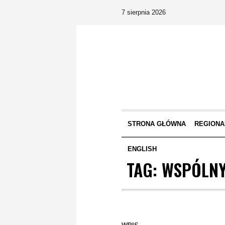
7 sierpnia 2026
STRONA GŁÓWNA
REGIONA
ENGLISH
TAG:
WSPÓLNY