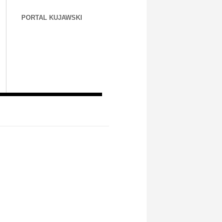
PORTAL KUJAWSKI