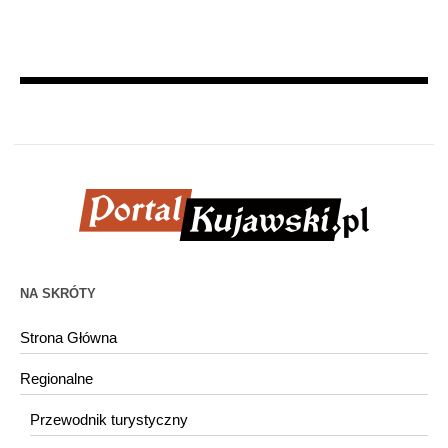
NA SKRÓTY
Strona Główna
Regionalne
Przewodnik turystyczny