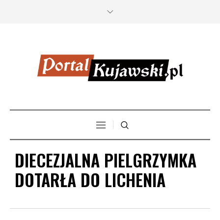
DIECEZJALNA PIELGRZYMKA
DOTARŁA DO LICHENIA