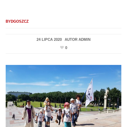
BYDGOSZCZ
24 LIPCA 2020
AUTOR
ADMIN
0