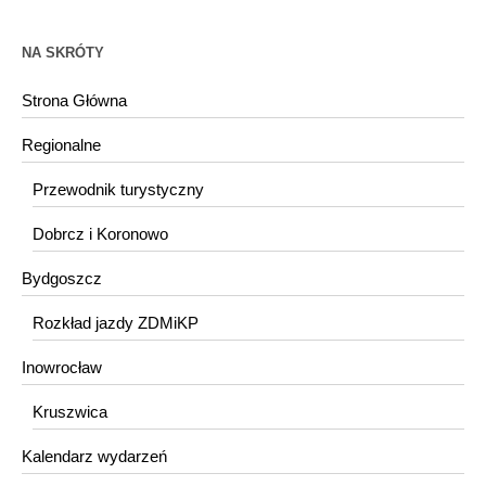
NA SKRÓTY
Strona Główna
Regionalne
Przewodnik turystyczny
Dobrcz i Koronowo
Bydgoszcz
Rozkład jazdy ZDMiKP
Inowrocław
Kruszwica
Kalendarz wydarzeń