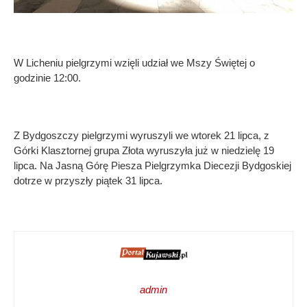
W Licheniu pielgrzymi wzięli udział we Mszy Świętej o
godzinie 12:00.
Z Bydgoszczy pielgrzymi wyruszyli we wtorek 21 lipca, z
Górki Klasztornej grupa Złota wyruszyła już w niedzielę 19
lipca. Na Jasną Górę Piesza Pielgrzymka Diecezji Bydgoskiej
dotrze w przyszły piątek 31 lipca.
admin