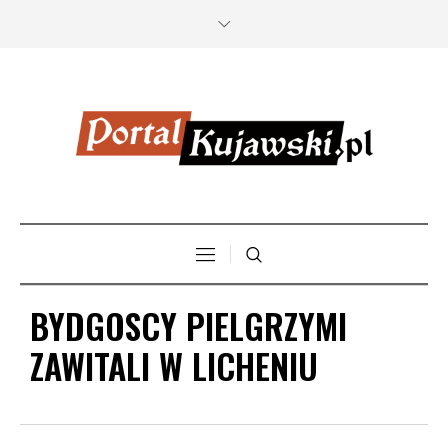
BYDGOSCY PIELGRZYMI
ZAWITALI W LICHENIU