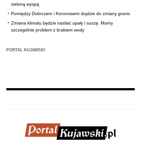
zieloną wyspą
Pomiędzy Dobrczem i Koronowem dojdzie do zmiany granic
Zmiana klimatu będzie nasilać upały i suszę. Mamy
szczególnie problem z brakiem wody
PORTAL KUJAWSKI