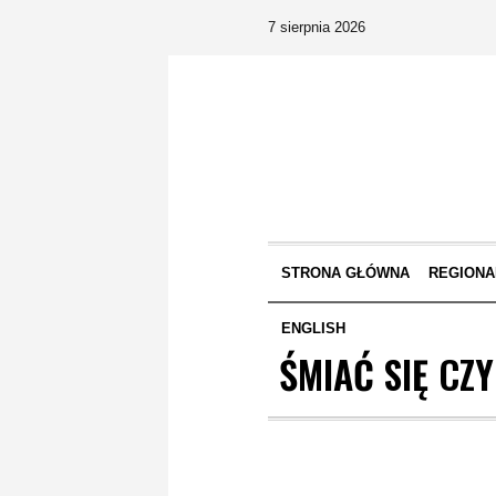
7 sierpnia 2026
STRONA GŁÓWNA
REGIONA
ENGLISH
ŚMIAĆ SIĘ C