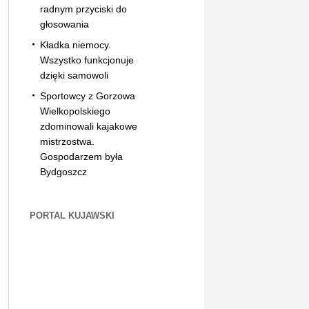
radnym przyciski do
głosowania
Kładka niemocy.
Wszystko funkcjonuje
dzięki samowoli
Sportowcy z Gorzowa
Wielkopolskiego
zdominowali kajakowe
mistrzostwa.
Gospodarzem była
Bydgoszcz
PORTAL KUJAWSKI