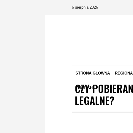
6 sierpnia 2026
STRONA GŁÓWNA
REGIONA
CZY POBIERAN
ENGLISH
LEGALNE?