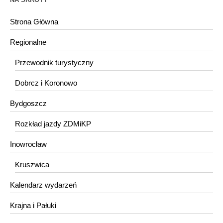
Strona Główna
Regionalne
Przewodnik turystyczny
Dobrcz i Koronowo
Bydgoszcz
Rozkład jazdy ZDMiKP
Inowrocław
Kruszwica
Kalendarz wydarzeń
Krajna i Pałuki