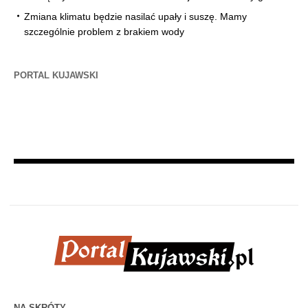
Zmiana klimatu będzie nasilać upały i suszę. Mamy
szczególnie problem z brakiem wody
PORTAL KUJAWSKI
NA SKRÓTY