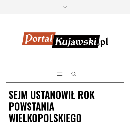
SEJM USTANOWIŁ ROK
POWSTANIA
WIELKOPOLSKIEGO