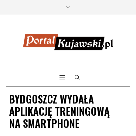
BYDGOSZCZ WYDAŁA
APLIKACJĘ TRENINGOWĄ
NA SMARTPHONE