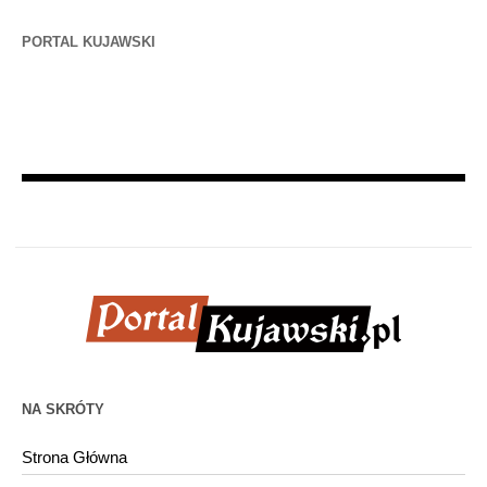
PORTAL KUJAWSKI
NA SKRÓTY
Strona Główna