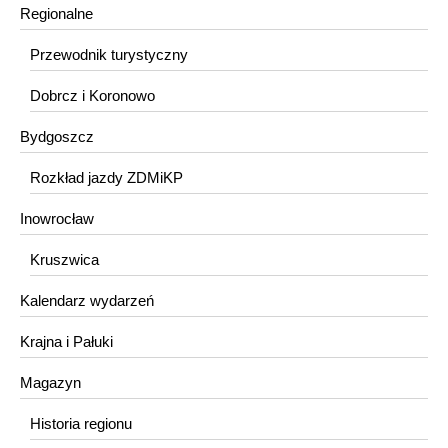
Regionalne
Przewodnik turystyczny
Dobrcz i Koronowo
Bydgoszcz
Rozkład jazdy ZDMiKP
Inowrocław
Kruszwica
Kalendarz wydarzeń
Krajna i Pałuki
Magazyn
Historia regionu