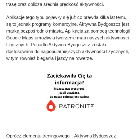
trasę oraz oblicza średnią prędkość aktywności.
Aplikacje tego typu pojawiły się już co prawda kilka lat temu,
są to jednak programy komercyjne. Aktywna Bydgoszcz jest
marką bezpośrednio miasta. Aplikacja za pomocą technologii
Google Maps umożliwia tworzenie map naszych aktywności
fizycznych. Ponadto Aktywna Bydgoszcz została
dostosowana do najpopularniejszych aktywności fizycznych,
w tym również biegania i jazdy na rowerze.
Oprócz elementu treningowego – Aktywna Bydgoszcz –