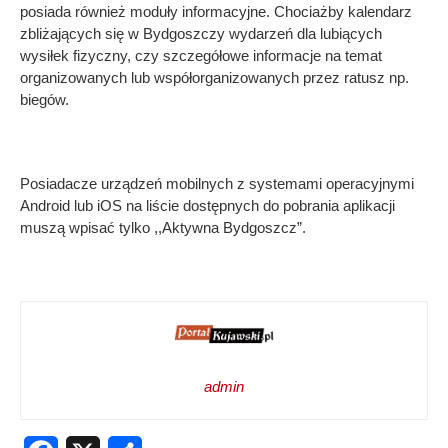
posiada również moduły informacyjne. Chociażby kalendarz
zbliżających się w Bydgoszczy wydarzeń dla lubiących
wysiłek fizyczny, czy szczegółowe informacje na temat
organizowanych lub współorganizowanych przez ratusz np.
biegów.
Posiadacze urządzeń mobilnych z systemami operacyjnymi
Android lub iOS na liście dostępnych do pobrania aplikacji
muszą wpisać tylko ,,Aktywna Bydgoszcz”.
admin
Facebook
X
Share