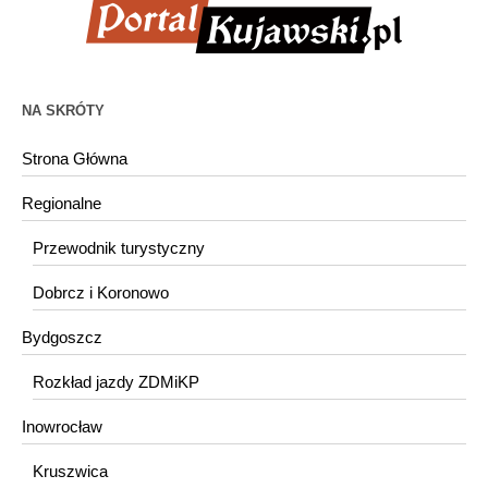
NA SKRÓTY
Strona Główna
Regionalne
Przewodnik turystyczny
Dobrcz i Koronowo
Bydgoszcz
Rozkład jazdy ZDMiKP
Inowrocław
Kruszwica