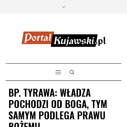
BP. TYRAWA: WŁADZA
POCHODZI OD BOGA, TYM
SAMYM PODLEGA PRAWU
BOŻEMU