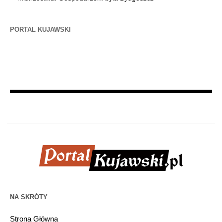
PORTAL KUJAWSKI
NA SKRÓTY
Strona Główna