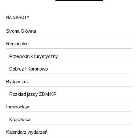
NA SKRÓTY
Strona Główna
Regionalne
Przewodnik turystyczny
Dobrcz i Koronowo
Bydgoszcz
Rozkład jazdy ZDMiKP
Inowrocław
Kruszwica
Kalendarz wydarzeń