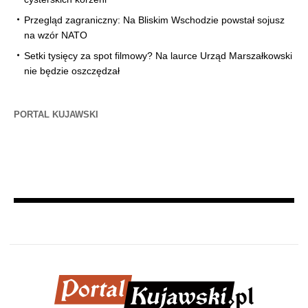
Przegląd zagraniczny: Na Bliskim Wschodzie powstał sojusz
na wzór NATO
Setki tysięcy za spot filmowy? Na laurce Urząd Marszałkowski
nie będzie oszczędzał
PORTAL KUJAWSKI