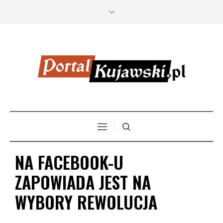
NA FACEBOOK-U
ZAPOWIADA JEST NA
WYBORY REWOLUCJA