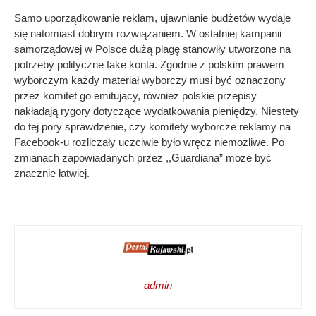
Samo uporządkowanie reklam, ujawnianie budżetów wydaje
się natomiast dobrym rozwiązaniem. W ostatniej kampanii
samorządowej w Polsce dużą plagę stanowiły utworzone na
potrzeby polityczne fake konta. Zgodnie z polskim prawem
wyborczym każdy materiał wyborczy musi być oznaczony
przez komitet go emitujący, również polskie przepisy
nakładają rygory dotyczące wydatkowania pieniędzy. Niestety
do tej pory sprawdzenie, czy komitety wyborcze reklamy na
Facebook-u rozliczały uczciwie było wręcz niemożliwe. Po
zmianach zapowiadanych przez ,,Guardiana” może być
znacznie łatwiej.
admin