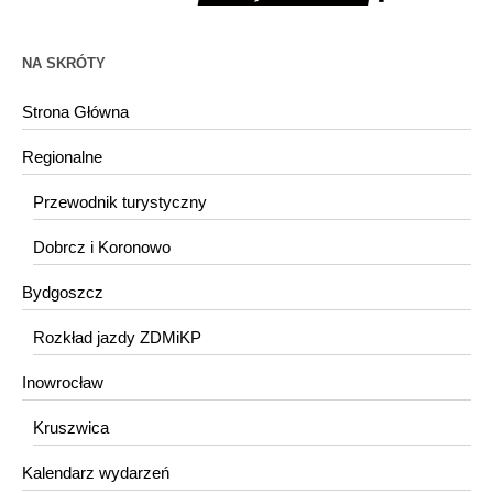
NA SKRÓTY
Strona Główna
Regionalne
Przewodnik turystyczny
Dobrcz i Koronowo
Bydgoszcz
Rozkład jazdy ZDMiKP
Inowrocław
Kruszwica
Kalendarz wydarzeń