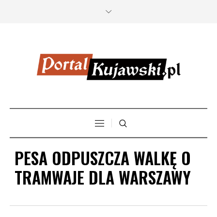
PESA ODPUSZCZA WALKĘ O
TRAMWAJE DLA WARSZAWY