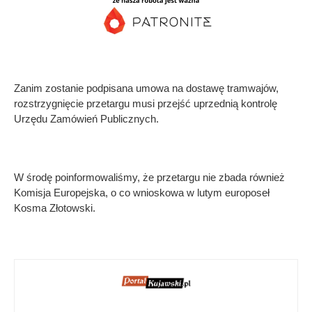
Zanim zostanie podpisana umowa na dostawę tramwajów,
rozstrzygnięcie przetargu musi przejść uprzednią kontrolę
Urzędu Zamówień Publicznych.
W środę poinformowaliśmy, że przetargu nie zbada również
Komisja Europejska, o co wnioskowa w lutym europoseł
Kosma Złotowski.