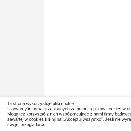
Ta strona wykorzystuje pliki cookie
Używamy informacji zapisanych za pomocą plików cookies w ce
Mogą też korzystać z nich współpracujące z nami firmy badawc
zawartej w cookies kliknij na ,,Akceptuj wszystko". Jeśli nie 
swojej przeglądarce.