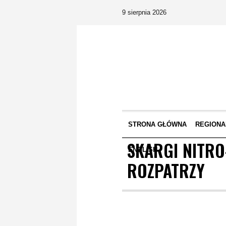
9 sierpnia 2026
STRONA GŁÓWNA
REGIONA
SKARGI NITRO
ENGLISH
ROZPATRZY