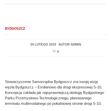
BYDGOSZCZ
24 LUTEGO 2019
AUTOR
ADMIN
0
Stowarzyszenie Samorządna Bydgoszcz ma swoją wizję
węzła Bydgoszcz – Emilianowo dla drogi ekspresowej S-10.
Koncepcja zakłada jak najsprawniejszą obsługę Bydgoskiego
Parku Przemysłowo-Technologicznego, planowanego
terminalu multimodalnego po południowej stronie drogi S-10.