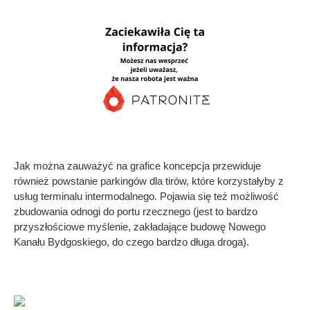
Jak można zauważyć na grafice koncepcja przewiduje
również powstanie parkingów dla tirów, które korzystałyby z
usług terminalu intermodalnego. Pojawia się też możliwość
zbudowania odnogi do portu rzecznego (jest to bardzo
przyszłościowe myślenie, zakładające budowę Nowego
Kanału Bydgoskiego, do czego bardzo długa droga).