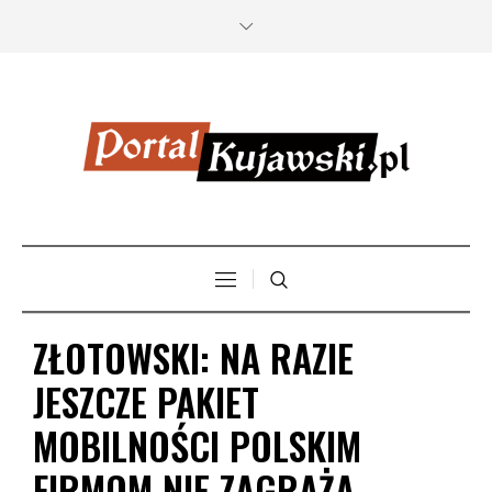
ZŁOTOWSKI: NA RAZIE
JESZCZE PAKIET
MOBILNOŚCI POLSKIM
FIRMOM NIE ZAGRAŻA