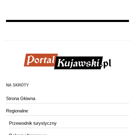
NA SKRÓTY
Strona Główna
Regionalne
Przewodnik turystyczny