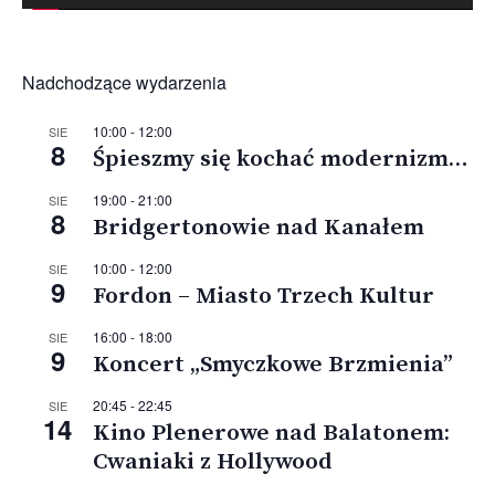
Nadchodzące wydarzenia
10:00
-
12:00
SIE
8
Śpieszmy się kochać modernizm…
19:00
-
21:00
SIE
8
Bridgertonowie nad Kanałem
10:00
-
12:00
SIE
9
Fordon – Miasto Trzech Kultur
16:00
-
18:00
SIE
9
Koncert „Smyczkowe Brzmienia”
20:45
-
22:45
SIE
14
Kino Plenerowe nad Balatonem:
Cwaniaki z Hollywood