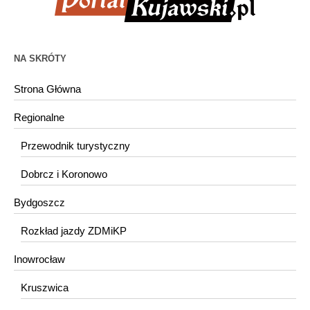
NA SKRÓTY
Strona Główna
Regionalne
Przewodnik turystyczny
Dobrcz i Koronowo
Bydgoszcz
Rozkład jazdy ZDMiKP
Inowrocław
Kruszwica