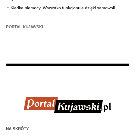
Kładka niemocy. Wszystko funkcjonuje dzięki samowoli
PORTAL KUJAWSKI
NA SKRÓTY