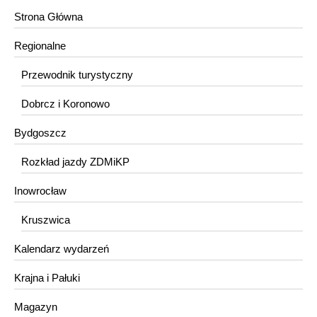
Strona Główna
Regionalne
Przewodnik turystyczny
Dobrcz i Koronowo
Bydgoszcz
Rozkład jazdy ZDMiKP
Inowrocław
Kruszwica
Kalendarz wydarzeń
Krajna i Pałuki
Magazyn