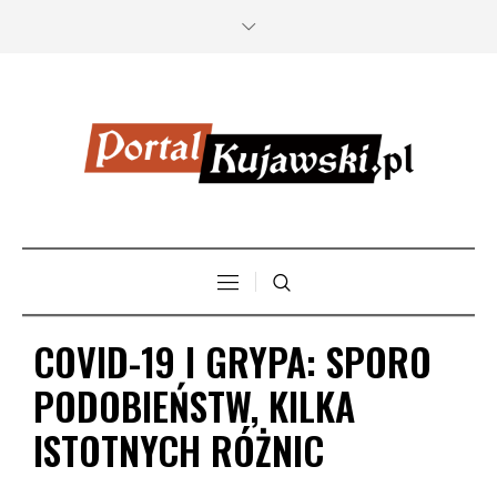
COVID-19 I GRYPA: SPORO
PODOBIEŃSTW, KILKA
ISTOTNYCH RÓŻNIC