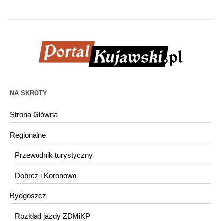
NA SKRÓTY
Strona Główna
Regionalne
Przewodnik turystyczny
Dobrcz i Koronowo
Bydgoszcz
Rozkład jazdy ZDMiKP