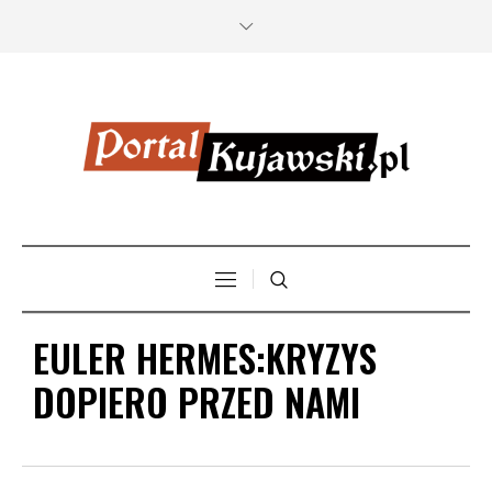
EULER HERMES:KRYZYS
DOPIERO PRZED NAMI