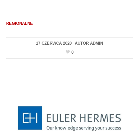
REGIONALNE
17 CZERWCA 2020
AUTOR
ADMIN
0