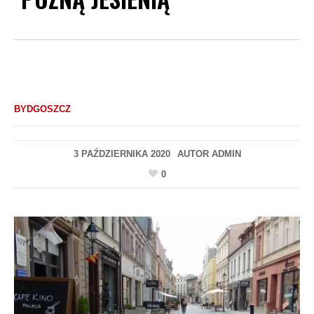
BYDGOSZCZ
3 PAŹDZIERNIKA 2020
AUTOR
ADMIN
0