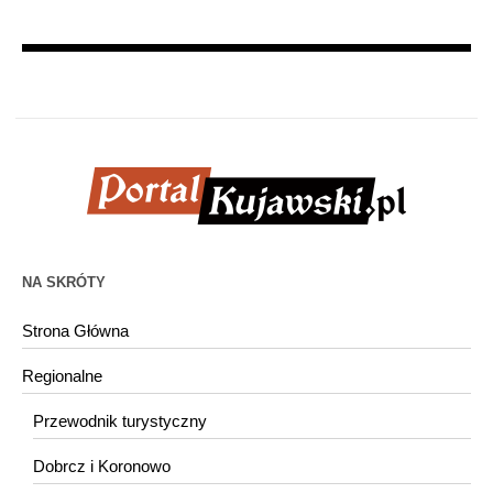
NA SKRÓTY
Strona Główna
Regionalne
Przewodnik turystyczny
Dobrcz i Koronowo