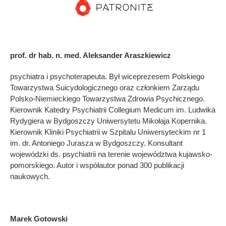
prof. dr hab. n. med. Aleksander Araszkiewicz
psychiatra i psychoterapeuta. Był wiceprezesem Polskiego
Towarzystwa Suicydologicznego oraz członkiem Zarządu
Polsko-Niemieckiego Towarzystwa Zdrowia Psychicznego.
Kierownik Katedry Psychiatrii Collegium Medicum im. Ludwika
Rydygiera w Bydgoszczy Uniwersytetu Mikołaja Kopernika.
Kierownik Kliniki Psychiatrii w Szpitalu Uniwersyteckim nr 1
im. dr. Antoniego Jurasza w Bydgoszczy. Konsultant
wojewódzki ds. psychiatrii na terenie województwa kujawsko-
pomorskiego. Autor i współautor ponad 300 publikacji
naukowych.
Marek Gotowski