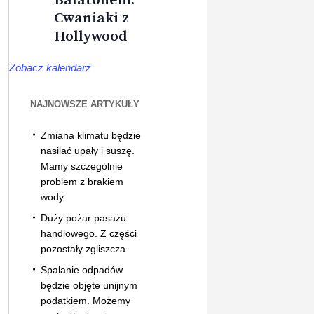
Cwaniaki z
Hollywood
Zobacz kalendarz
NAJNOWSZE ARTYKUŁY
Zmiana klimatu będzie
nasilać upały i suszę.
Mamy szczególnie
problem z brakiem
wody
Duży pożar pasażu
handlowego. Z części
pozostały zgliszcza
Spalanie odpadów
będzie objęte unijnym
podatkiem. Możemy