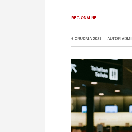
REGIONALNE
6 GRUDNIA 2021
AUTOR
ADMI