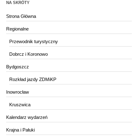
NA SKRÓTY
Strona Główna
Regionalne
Przewodnik turystyczny
Dobrcz i Koronowo
Bydgoszcz
Rozkład jazdy ZDMiKP
Inowrocław
Kruszwica
Kalendarz wydarzeń
Krajna i Pałuki