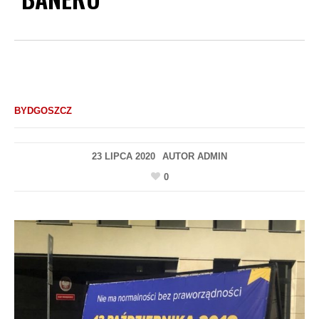
BYDGOSZCZ
23 LIPCA 2020
AUTOR
ADMIN
0