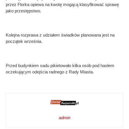
przez Florka opiewa na kwotę mogącą klasyfikować sprawę
jako przestępstwo.
Kolejna rozprawa z udziałem świadków planowana jest na
początek września.
Przed budynkiem sadu pikietowało kilka osób pod hasłem
oczekującym odejścia radnego z Rady Miasta.
admin