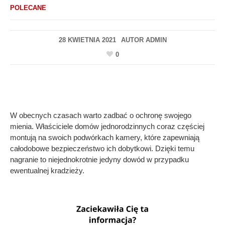
POLECANE
28 KWIETNIA 2021
AUTOR
ADMIN
0
W obecnych czasach warto zadbać o ochronę swojego
mienia. Właściciele domów jednorodzinnych coraz częściej
montują na swoich podwórkach kamery, które zapewniają
całodobowe bezpieczeństwo ich dobytkowi. Dzięki temu
nagranie to niejednokrotnie jedyny dowód w przypadku
ewentualnej kradzieży.