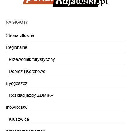
NA SKRÓTY
Strona Główna
Regionalne
Przewodnik turystyczny
Dobrcz i Koronowo
Bydgoszcz
Rozkład jazdy ZDMiKP
Inowrocław
Kruszwica