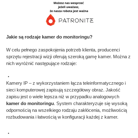
Jakie są rodzaje kamer do monitoringu?
W celu pełnego zaspokojenia potrzeb klienta, producenci
sprzętu rejestracji wizji oferują szeroką gamę kamer. Można z
nich wyróżnić następujące rodzaje:
Kamery IP – z wykorzystaniem łącza teleinformatycznego i
sieci komputerowej zapisują szczegółowy obraz. Jakość
zapisu jest o wiele lepsza niż w przypadku analogowych
kamer do monitoringu
. System charakteryzuje się wysoką
odpornością na wszelkiego rodzaju zakłócenia, możliwością
rozbudowania i łatwością w konfiguracji każdej z kamer.