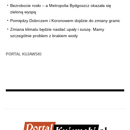
Bezrobocie rosło – a Metropolia Bydgoszcz okazała się
zieloną wyspą
Pomiędzy Dobrczem i Koronowem dojdzie do zmiany granic
Zmiana klimatu będzie nasilać upały i suszę. Mamy
szczególnie problem z brakiem wody
PORTAL KUJAWSKI