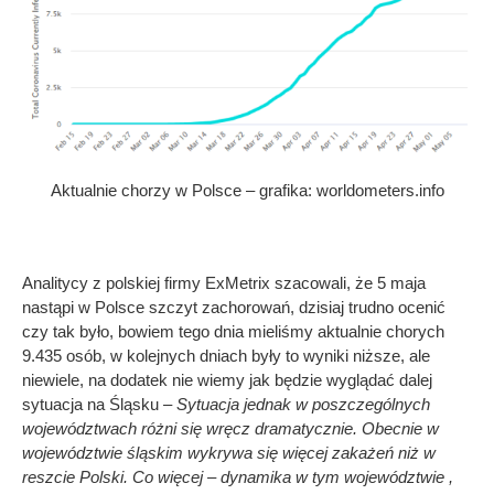
Aktualnie chorzy w Polsce – grafika: worldometers.info
Analitycy z polskiej firmy ExMetrix szacowali, że 5 maja
nastąpi w Polsce szczyt zachorowań, dzisiaj trudno ocenić
czy tak było, bowiem tego dnia mieliśmy aktualnie chorych
9.435 osób, w kolejnych dniach były to wyniki niższe, ale
niewiele, na dodatek nie wiemy jak będzie wyglądać dalej
sytuacja na Śląsku –
Sytuacja jednak w poszczególnych
województwach różni się wręcz dramatycznie. Obecnie w
województwie śląskim wykrywa się więcej zakażeń niż w
reszcie Polski. Co więcej – dynamika w tym województwie ,