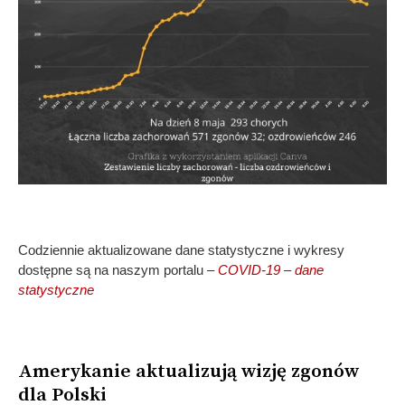
Codziennie aktualizowane dane statystyczne i wykresy
dostępne są na naszym portalu –
COVID-19 – dane
statystyczne
Amerykanie aktualizują wizję zgonów
dla Polski