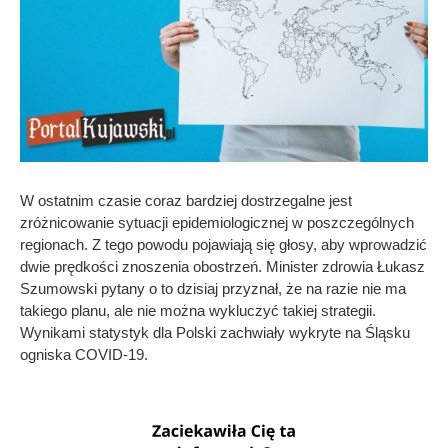
W ostatnim czasie coraz bardziej dostrzegalne jest
zróżnicowanie sytuacji epidemiologicznej w poszczególnych
regionach. Z tego powodu pojawiają się głosy, aby wprowadzić
dwie prędkości znoszenia obostrzeń. Minister zdrowia Łukasz
Szumowski pytany o to dzisiaj przyznał, że na razie nie ma
takiego planu, ale nie można wykluczyć takiej strategii.
Wynikami statystyk dla Polski zachwiały wykryte na Śląsku
ogniska COVID-19.