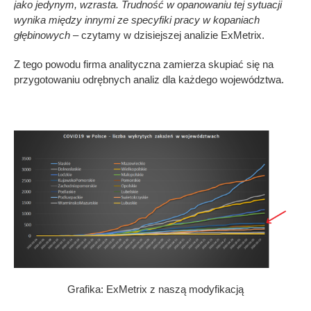
jako jedynym, wzrasta. Trudność w opanowaniu tej sytuacji
wynika między innymi ze specyfiki pracy w kopaniach
głębinowych
– czytamy w dzisiejszej analizie ExMetrix.
Z tego powodu firma analityczna zamierza skupiać się na
przygotowaniu odrębnych analiz dla każdego województwa.
Grafika: ExMetrix z naszą modyfikacją