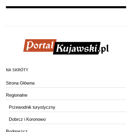
NA SKRÓTY
Strona Główna
Regionalne
Przewodnik turystyczny
Dobrcz i Koronowo
Bydgoszcz