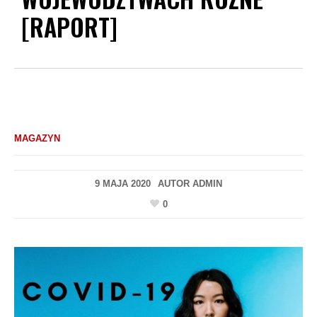
[RAPORT]
MAGAZYN
9 MAJA 2020
AUTOR
ADMIN
0