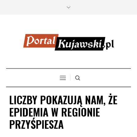
LICZBY POKAZUJĄ NAM, ŻE
EPIDEMIA W REGIONIE
PRZYŚPIESZA