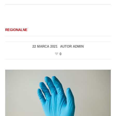
REGIONALNE
22 MARCA 2021
AUTOR
ADMIN
0