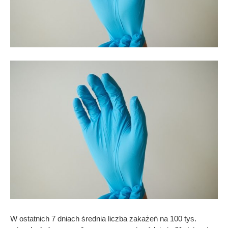
W ostatnich 7 dniach średnia liczba zakażeń na 100 tys.