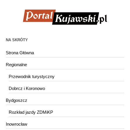
NA SKRÓTY
Strona Główna
Regionalne
Przewodnik turystyczny
Dobrcz i Koronowo
Bydgoszcz
Rozkład jazdy ZDMiKP
Inowrocław