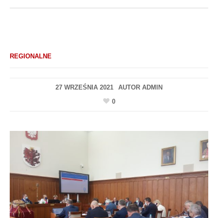
REGIONALNE
27 WRZEŚNIA 2021
AUTOR
ADMIN
0