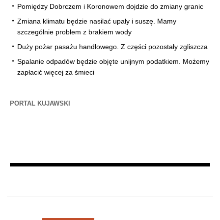
Pomiędzy Dobrczem i Koronowem dojdzie do zmiany granic
Zmiana klimatu będzie nasilać upały i suszę. Mamy
szczególnie problem z brakiem wody
Duży pożar pasażu handlowego. Z części pozostały zgliszcza
Spalanie odpadów będzie objęte unijnym podatkiem. Możemy
zapłacić więcej za śmieci
PORTAL KUJAWSKI