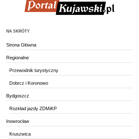
NA SKRÓTY
Strona Główna
Regionalne
Przewodnik turystyczny
Dobrcz i Koronowo
Bydgoszcz
Rozkład jazdy ZDMiKP
Inowrocław
Kruszwica