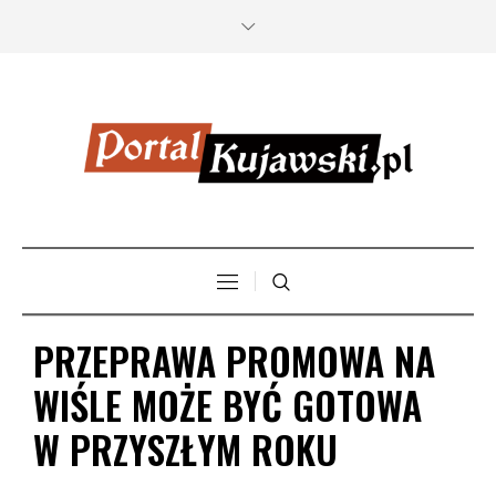
PRZEPRAWA PROMOWA NA
WIŚLE MOŻE BYĆ GOTOWA
W PRZYSZŁYM ROKU