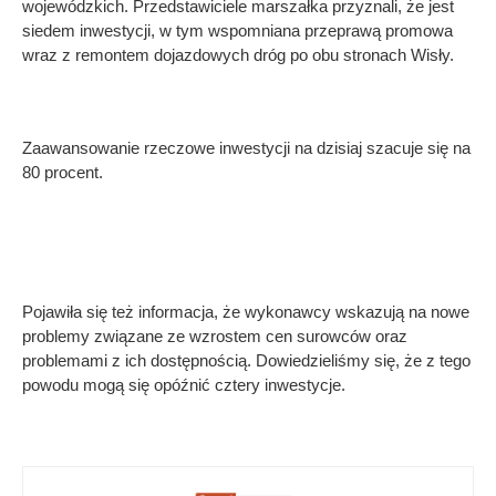
wojewódzkich. Przedstawiciele marszałka przyznali, że jest
siedem inwestycji, w tym wspomniana przeprawą promowa
wraz z remontem dojazdowych dróg po obu stronach Wisły.
Zaawansowanie rzeczowe inwestycji na dzisiaj szacuje się na
80 procent.
Pojawiła się też informacja, że wykonawcy wskazują na nowe
problemy związane ze wzrostem cen surowców oraz
problemami z ich dostępnością. Dowiedzieliśmy się, że z tego
powodu mogą się opóźnić cztery inwestycje.