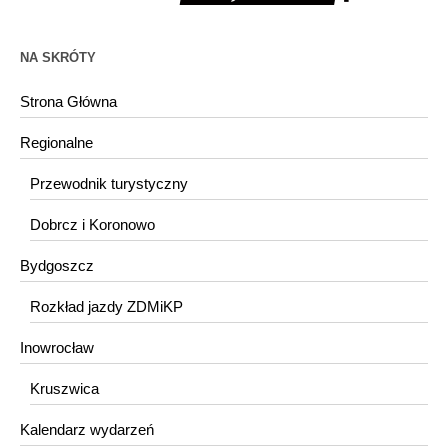
NA SKRÓTY
Strona Główna
Regionalne
Przewodnik turystyczny
Dobrcz i Koronowo
Bydgoszcz
Rozkład jazdy ZDMiKP
Inowrocław
Kruszwica
Kalendarz wydarzeń