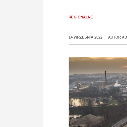
REGIONALNE
14 WRZEŚNIA 2022
AUTOR
AD