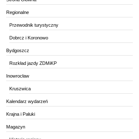
Regionalne
Przewodnik turystyczny
Dobrcz i Koronowo
Bydgoszcz
Rozkład jazdy ZDMiKP
Inowrocław
Kruszwica
Kalendarz wydarzeń
Krajna i Pałuki
Magazyn