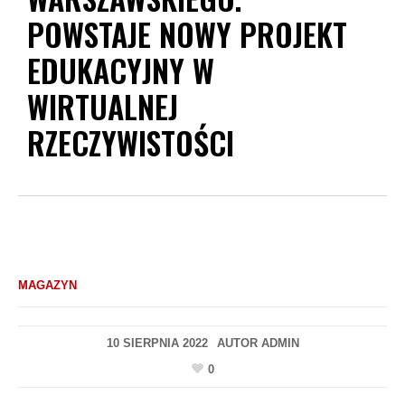
POWSTAJE NOWY PROJEKT
EDUKACYJNY W
WIRTUALNEJ
RZECZYWISTOŚCI
MAGAZYN
10 SIERPNIA 2022
AUTOR
ADMIN
0