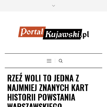
RZEŹ WOLI TO JEDNA Z
NAJMNIEJ ZNANYCH KART
HISTORII POWSTANIA
WARSZAWSKIEGO.