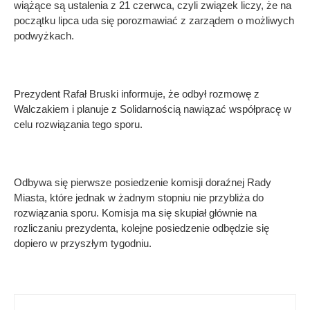
wiążące są ustalenia z 21 czerwca, czyli związek liczy, że na
początku lipca uda się porozmawiać z zarządem o możliwych
podwyżkach.
Prezydent Rafał Bruski informuje, że odbył rozmowę z
Walczakiem i planuje z Solidarnością nawiązać współpracę w
celu rozwiązania tego sporu.
Odbywa się pierwsze posiedzenie komisji doraźnej Rady
Miasta, które jednak w żadnym stopniu nie przybliża do
rozwiązania sporu. Komisja ma się skupiał głównie na
rozliczaniu prezydenta, kolejne posiedzenie odbędzie się
dopiero w przyszłym tygodniu.