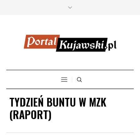
TYDZIEŃ BUNTU W MZK
(RAPORT)