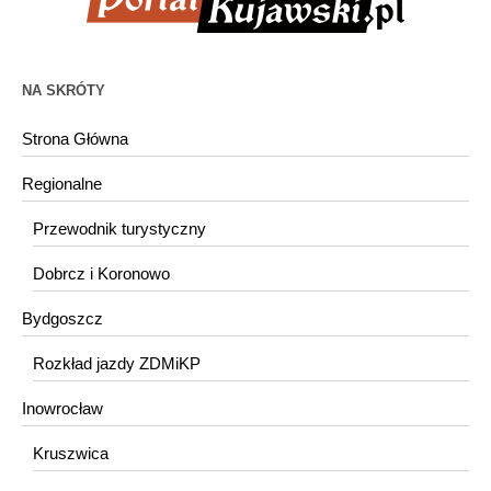
NA SKRÓTY
Strona Główna
Regionalne
Przewodnik turystyczny
Dobrcz i Koronowo
Bydgoszcz
Rozkład jazdy ZDMiKP
Inowrocław
Kruszwica