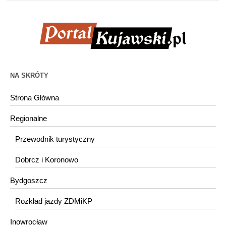
NA SKRÓTY
Strona Główna
Regionalne
Przewodnik turystyczny
Dobrcz i Koronowo
Bydgoszcz
Rozkład jazdy ZDMiKP
Inowrocław