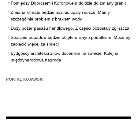
Pomiędzy Dobrczem i Koronowem dojdzie do zmiany granic
Zmiana klimatu będzie nasilać upały i suszę. Mamy
szczególnie problem z brakiem wody
Duży pożar pasażu handlowego. Z części pozostały zgliszcza
Spalanie odpadów będzie objęte unijnym podatkiem. Możemy
zapłacić więcej za śmieci
Bydgoscy architekci znów docenieni na świecie. Kolejna
międzynarodowa nagroda
PORTAL KUJAWSKI