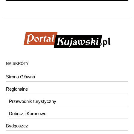
NA SKRÓTY
Strona Główna
Regionalne
Przewodnik turystyczny
Dobrcz i Koronowo
Bydgoszcz