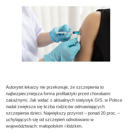
Autorytet lekarzy nie przekonuje, że szczepienia to
najbezpieczniejsza forma profilaktyki przed chorobami
zakaźnymi. Jak widać z aktualnych statystyk GIS, w Polsce
nadal zwiększa się liczba rodziców odmawiających
szczepienia dzieci. Największy przyrost – ponad 20 proc. –
uchylających się od szczepień odnotowano w
województwach: małopolskim i łódzkim.