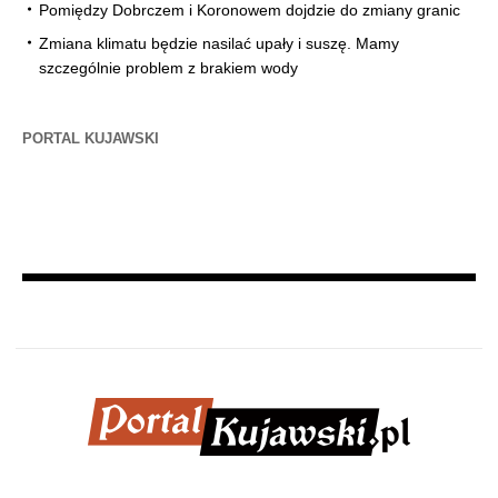
Pomiędzy Dobrczem i Koronowem dojdzie do zmiany granic
Zmiana klimatu będzie nasilać upały i suszę. Mamy
szczególnie problem z brakiem wody
PORTAL KUJAWSKI