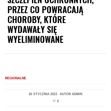
PRZEZ CO POWRACAJĄ
CHOROBY, KTÓRE
WYDAWAŁY SIĘ
WYELIMINOWANE
REGIONALNE
26 STYCZNIA 2023
AUTOR
ADMIN
0