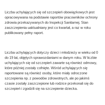
Liczba uchylających się od szczepień obowiązkowych jest
opracowywana na podstawie raportów pracowników ochrony
zdrowia przekazywanych do Inspekcji Sanitarnej. Stan
zaszczepienia uaktualniany jest co kwartał, a raz w roku
publikowany pełny raport.
Liczba uchylających dotyczy dzieci i młodzieży w wieku od 0
do 19 lat, objętych sprawozdaniami w danym roku. W liczbie
uchylających się od szczepień zawarte są również odmowy,
które później zostały cofnięte. Wśród uchylających się
raportowane są również osoby, które miały odroczone
szczepienia np. z powodów zdrowotnych, ale po jakimś
czasie zostały zaszczepione lub rodzice przekonali się do
szczepień i zgodzili się na szczepienie dziecka.