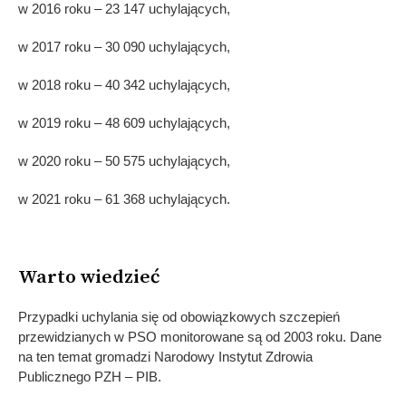
w 2016 roku – 23 147 uchylających,
w 2017 roku – 30 090 uchylających,
w 2018 roku – 40 342 uchylających,
w 2019 roku – 48 609 uchylających,
w 2020 roku – 50 575 uchylających,
w 2021 roku – 61 368 uchylających.
Warto wiedzieć
Przypadki uchylania się od obowiązkowych szczepień
przewidzianych w PSO monitorowane są od 2003 roku. Dane
na ten temat gromadzi Narodowy Instytut Zdrowia
Publicznego PZH – PIB.