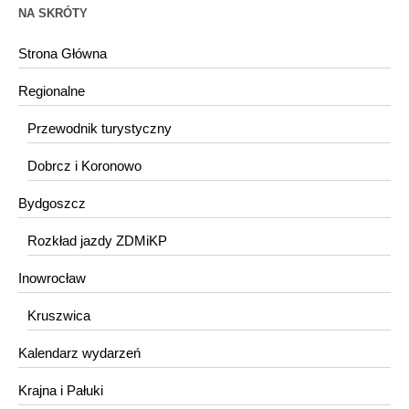
NA SKRÓTY
Strona Główna
Regionalne
Przewodnik turystyczny
Dobrcz i Koronowo
Bydgoszcz
Rozkład jazdy ZDMiKP
Inowrocław
Kruszwica
Kalendarz wydarzeń
Krajna i Pałuki