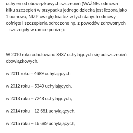
uchyleń od obowiązkowych szczepień (WAŻNE: odmowa
kilku szczepień w przypadku jednego dziecka jest liczona jako
1 odmowa, NIZP uwzględnia też w tych danych odmowy
cofnięte i szczepienia odroczone np. z powodów zdrowotnych
– szczegóły w ramce poniżej):
W 2010 roku odnotowano 3437 uchylających się od szczepień
obowiązkowych,
w 2011 roku – 4689 uchylających,
w 2012 roku – 5340 uchylających,
w 2013 roku – 7248 uchylających,
w 2014 roku – 12 681 uchylających,
w 2015 roku – 16 689 uchylających,