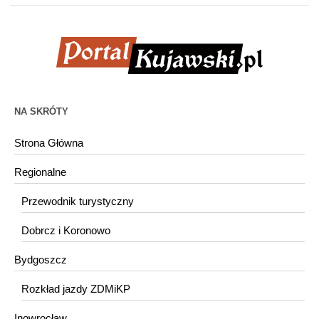
NA SKRÓTY
Strona Główna
Regionalne
Przewodnik turystyczny
Dobrcz i Koronowo
Bydgoszcz
Rozkład jazdy ZDMiKP
Inowrocław